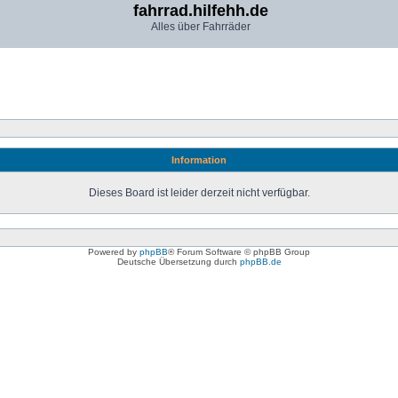
fahrrad.hilfehh.de
Alles über Fahrräder
Information
Dieses Board ist leider derzeit nicht verfügbar.
Powered by
phpBB
® Forum Software © phpBB Group
Deutsche Übersetzung durch
phpBB.de