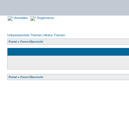
Anmelden
Registrieren
Unbeantwortete Themen
|
Aktive Themen
Portal
»
Foren-Übersicht
Portal
»
Foren-Übersicht