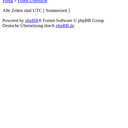
Portal
»
Foren-Übersicht
Alle Zeiten sind UTC [ Sommerzeit ]
Powered by
phpBB
® Forum Software © phpBB Group
Deutsche Übersetzung durch
phpBB.de