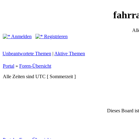
fahrr
All
Anmelden
Registrieren
Unbeantwortete Themen
|
Aktive Themen
Portal
»
Foren-Übersicht
Alle Zeiten sind UTC [ Sommerzeit ]
Dieses Board ist 