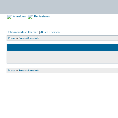
Anmelden
Registrieren
Unbeantwortete Themen
|
Aktive Themen
Portal
»
Foren-Übersicht
Portal
»
Foren-Übersicht