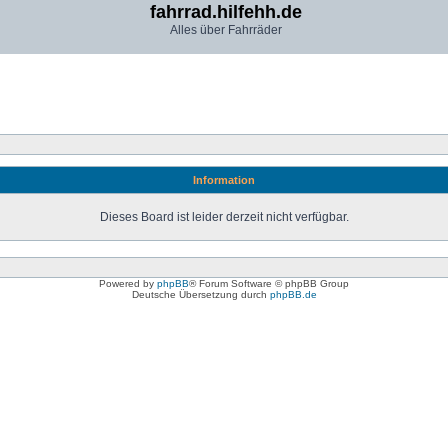
fahrrad.hilfehh.de
Alles über Fahrräder
Information
Dieses Board ist leider derzeit nicht verfügbar.
Powered by
phpBB
® Forum Software © phpBB Group
Deutsche Übersetzung durch
phpBB.de