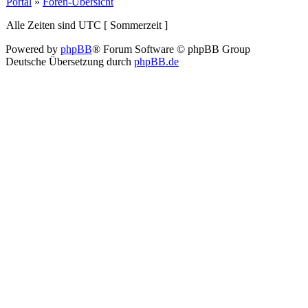
Portal
»
Foren-Übersicht
Alle Zeiten sind UTC [ Sommerzeit ]
Powered by
phpBB
® Forum Software © phpBB Group
Deutsche Übersetzung durch
phpBB.de