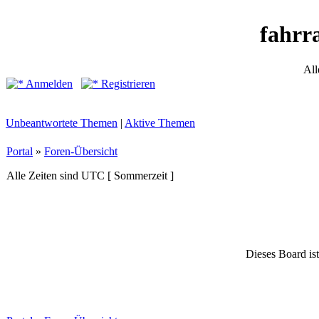
fahrr
All
Anmelden
Registrieren
Unbeantwortete Themen
|
Aktive Themen
Portal
»
Foren-Übersicht
Alle Zeiten sind UTC [ Sommerzeit ]
Dieses Board ist 