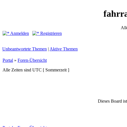
fahrr
All
Anmelden
Registrieren
Unbeantwortete Themen
|
Aktive Themen
Portal
»
Foren-Übersicht
Alle Zeiten sind UTC [ Sommerzeit ]
Dieses Board ist 