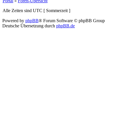
Portal
»
Foren-Übersicht
Alle Zeiten sind UTC [ Sommerzeit ]
Powered by
phpBB
® Forum Software © phpBB Group
Deutsche Übersetzung durch
phpBB.de