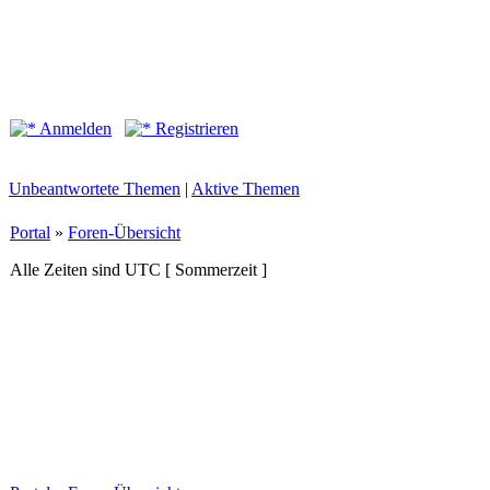
Anmelden
Registrieren
Unbeantwortete Themen
|
Aktive Themen
Portal
»
Foren-Übersicht
Alle Zeiten sind UTC [ Sommerzeit ]