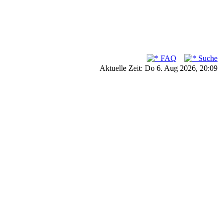
FAQ
Suche
Aktuelle Zeit: Do 6. Aug 2026, 20:09