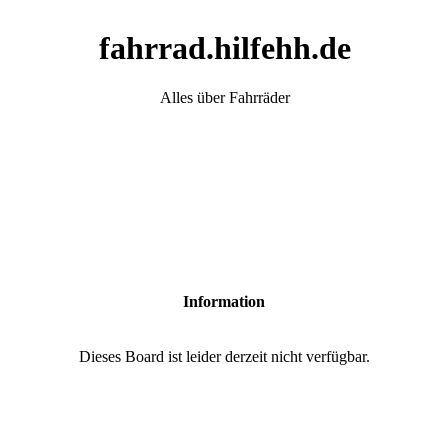
fahrrad.hilfehh.de
Alles über Fahrräder
Information
Dieses Board ist leider derzeit nicht verfügbar.