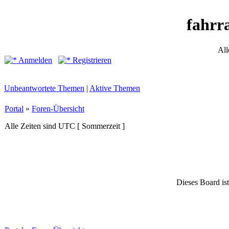
fahrr
All
Anmelden
Registrieren
Unbeantwortete Themen
|
Aktive Themen
Portal
»
Foren-Übersicht
Alle Zeiten sind UTC [ Sommerzeit ]
Dieses Board ist 