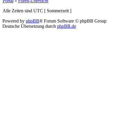
Portal
»
Foren-Übersicht
Alle Zeiten sind UTC [ Sommerzeit ]
Powered by
phpBB
® Forum Software © phpBB Group
Deutsche Übersetzung durch
phpBB.de