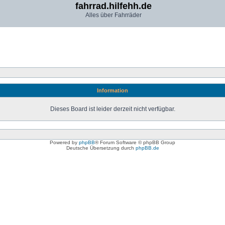
fahrrad.hilfehh.de
Alles über Fahrräder
Information
Dieses Board ist leider derzeit nicht verfügbar.
Powered by
phpBB
® Forum Software © phpBB Group
Deutsche Übersetzung durch
phpBB.de