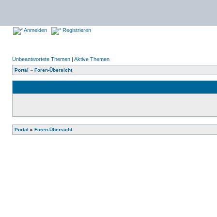
Anmelden
Registrieren
Unbeantwortete Themen
|
Aktive Themen
Portal
»
Foren-Übersicht
Portal
»
Foren-Übersicht