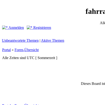
fahrr
All
Anmelden
Registrieren
Unbeantwortete Themen
|
Aktive Themen
Portal
»
Foren-Übersicht
Alle Zeiten sind UTC [ Sommerzeit ]
Dieses Board ist 