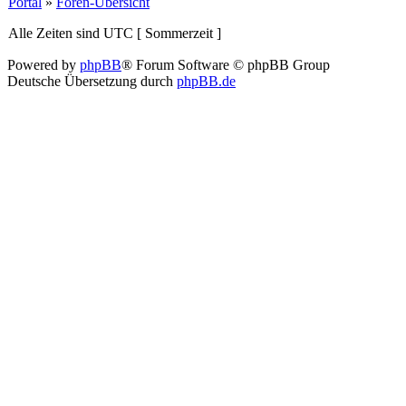
Portal
»
Foren-Übersicht
Alle Zeiten sind UTC [ Sommerzeit ]
Powered by
phpBB
® Forum Software © phpBB Group
Deutsche Übersetzung durch
phpBB.de