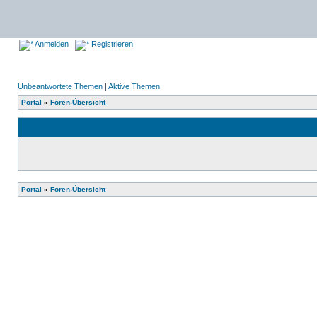
Anmelden
Registrieren
Unbeantwortete Themen
|
Aktive Themen
Portal
»
Foren-Übersicht
Portal
»
Foren-Übersicht