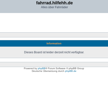
fahrrad.hilfehh.de
Alles über Fahrräder
Information
Dieses Board ist leider derzeit nicht verfügbar.
Powered by
phpBB
® Forum Software © phpBB Group
Deutsche Übersetzung durch
phpBB.de