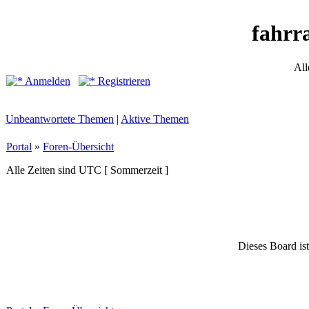
fahrr
All
Anmelden
Registrieren
Unbeantwortete Themen
|
Aktive Themen
Portal
»
Foren-Übersicht
Alle Zeiten sind UTC [ Sommerzeit ]
Dieses Board ist 