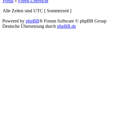
Portal
»
Foren-Übersicht
Alle Zeiten sind UTC [ Sommerzeit ]
Powered by
phpBB
® Forum Software © phpBB Group
Deutsche Übersetzung durch
phpBB.de