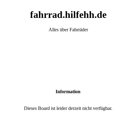
fahrrad.hilfehh.de
Alles über Fahrräder
Information
Dieses Board ist leider derzeit nicht verfügbar.