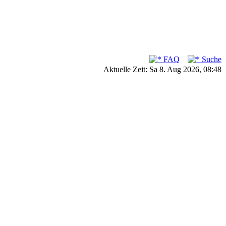
FAQ
Suche
Aktuelle Zeit: Sa 8. Aug 2026, 08:48