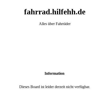
fahrrad.hilfehh.de
Alles über Fahrräder
Information
Dieses Board ist leider derzeit nicht verfügbar.