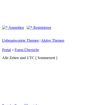
Anmelden
Registrieren
Unbeantwortete Themen
|
Aktive Themen
Portal
»
Foren-Übersicht
Alle Zeiten sind UTC [ Sommerzeit ]