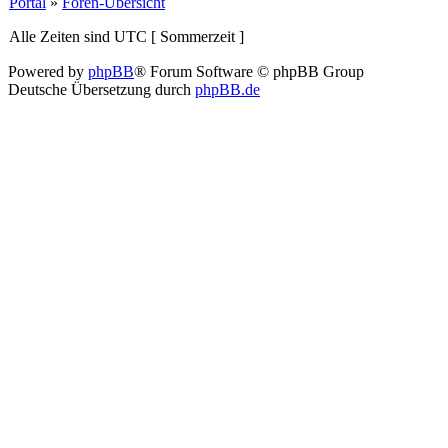
Portal
»
Foren-Übersicht
Alle Zeiten sind UTC [ Sommerzeit ]
Powered by
phpBB
® Forum Software © phpBB Group
Deutsche Übersetzung durch
phpBB.de