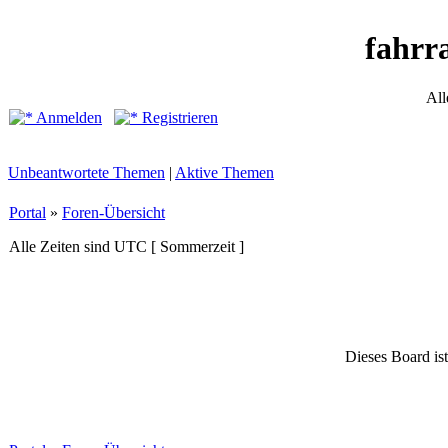
fahrr
All
Anmelden
Registrieren
Unbeantwortete Themen
|
Aktive Themen
Portal
»
Foren-Übersicht
Alle Zeiten sind UTC [ Sommerzeit ]
Dieses Board ist 