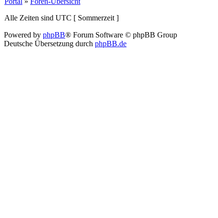
Portal
»
Foren-Übersicht
Alle Zeiten sind UTC [ Sommerzeit ]
Powered by
phpBB
® Forum Software © phpBB Group
Deutsche Übersetzung durch
phpBB.de