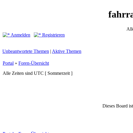
fahrr
All
Anmelden
Registrieren
Unbeantwortete Themen
|
Aktive Themen
Portal
»
Foren-Übersicht
Alle Zeiten sind UTC [ Sommerzeit ]
Dieses Board ist 