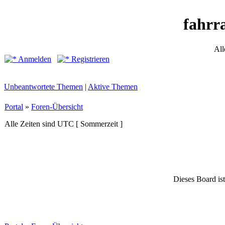
fahrr
All
Anmelden
Registrieren
Unbeantwortete Themen
|
Aktive Themen
Portal
»
Foren-Übersicht
Alle Zeiten sind UTC [ Sommerzeit ]
Dieses Board ist 