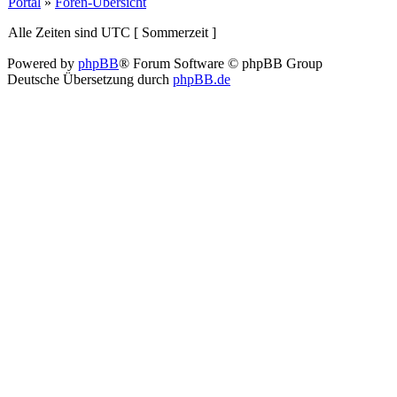
Portal
»
Foren-Übersicht
Alle Zeiten sind UTC [ Sommerzeit ]
Powered by
phpBB
® Forum Software © phpBB Group
Deutsche Übersetzung durch
phpBB.de